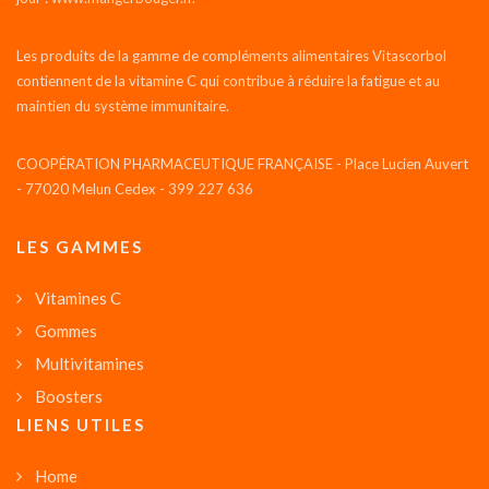
Les produits de la gamme de compléments alimentaires Vitascorbol
contiennent de la vitamine C qui contribue à réduire la fatigue et au
maintien du système immunitaire.
COOPÉRATION PHARMACEUTIQUE FRANÇAISE - Place Lucien Auvert
- 77020 Melun Cedex - 399 227 636
LES GAMMES
Vitamines C
Gommes
Multivitamines
Boosters
LIENS UTILES
Home