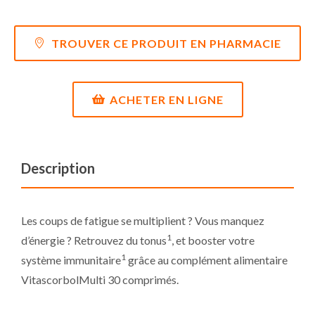
TROUVER CE PRODUIT EN PHARMACIE
ACHETER EN LIGNE
Description
Les coups de fatigue se multiplient ? Vous manquez
1
d’énergie ? Retrouvez du tonus
, et booster votre
1
système immunitaire
grâce au complément alimentaire
VitascorbolMulti 30 comprimés.