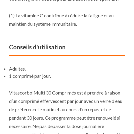
(1) La vitamine C contribue à réduire la fatigue et au
maintien du système immunitaire.
Conseils d'utilisation
Adultes.
1 comprimé par jour .
VitascorbolMulti 30 Comprimés est à prendre à raison
d’un comprimé effervescent par jour avec un verre d'eau
de préférence le matin et au cours d'un repas, et ce
pendant 30 jours. Ce programme peut être renouvelé si
nécessaire. Ne pas dépasser la dose journalière