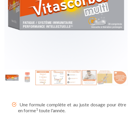
Une formule complète et au juste dosage pour être
1
en forme
toute l'année .