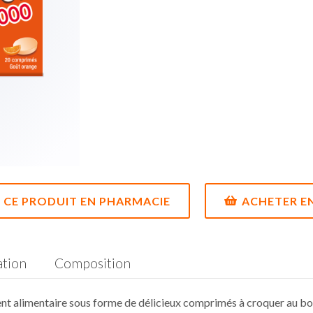
CE PRODUIT EN PHARMACIE
ACHETER EN
ation
Composition
t alimentaire sous forme de délicieux comprimés à croquer au bo