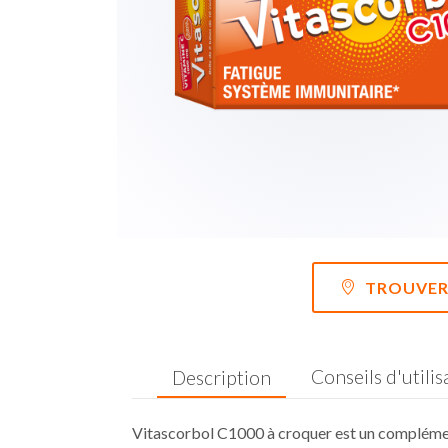
TROUVER 
Conseils d'utilis
Description
Vitascorbol C1000 à croquer est un complémen