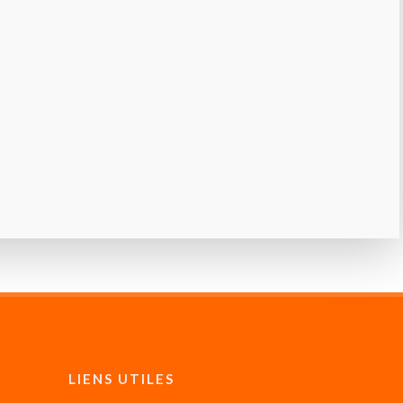
LIENS UTILES