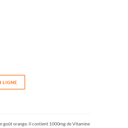
 LIGNE
n goût orange. Il contient 1000mg de Vitamine