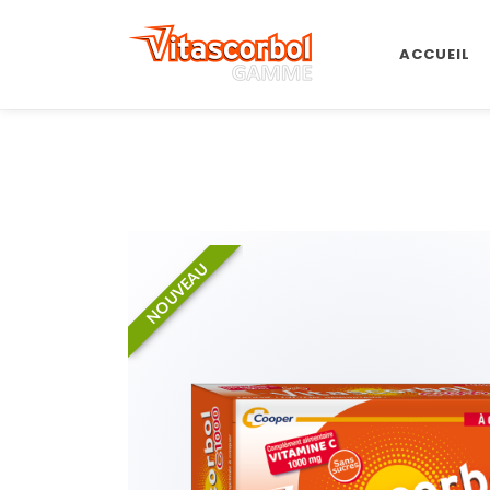
ACCUEIL
NOUVEAU