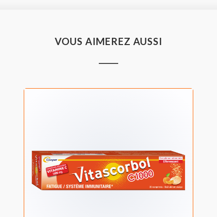
VOUS AIMEREZ AUSSI