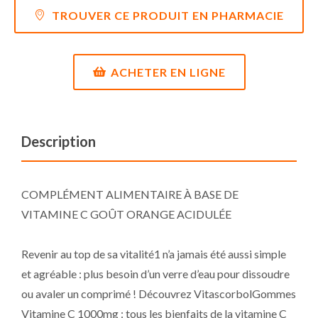
TROUVER CE PRODUIT EN PHARMACIE
ACHETER EN LIGNE
Description
COMPLÉMENT ALIMENTAIRE À BASE DE
VITAMINE C GOÛT ORANGE ACIDULÉE
Revenir au top de sa vitalité1 n’a jamais été aussi simple
et agréable : plus besoin d’un verre d’eau pour dissoudre
ou avaler un comprimé ! Découvrez VitascorbolGommes
Vitamine C 1000mg : tous les bienfaits de la vitamine C