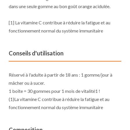
dans une seule gomme au bon goût orange acidulée.
[1] La vitamine C contribue à réduire la fatigue et au
fonctionnement normal du système immunitaire
Conseils d'utilisation
Réservé à l'adulte à partir de 18 ans : 1 gomme/jour à
mâcher ou à sucer.
1 boîte = 30 gommes pour 1 mois de vitalité1 !
(1)La vitamine C contribue à réduire la fatigue et au
fonctionnement normal du système immunitaire
Composition